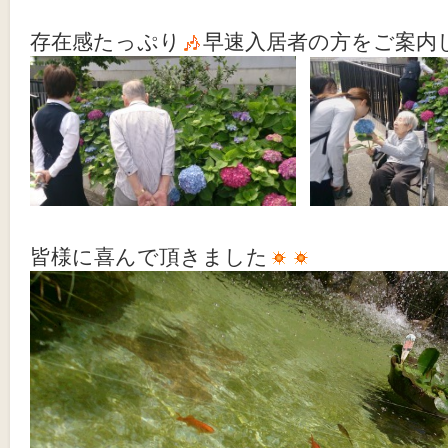
存在感たっぷり
早速入居者の方をご案内
皆様に喜んで頂きました