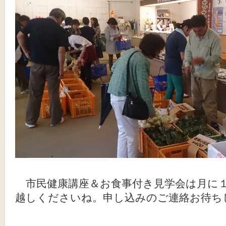
市民健康講座＆お食事付き見学会は月に
越しくださいね。申し込みのご連絡お待ち