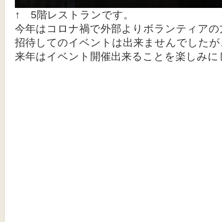
↑ 5階レストランです。
今年はコロナ禍で外部よりボランティアの
招待してのイベントは出来ませんでしたが
来年はイベント開催出来ることを楽しみに
Post navigation