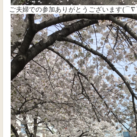
ご夫婦での参加ありがとうございます(⌒∇