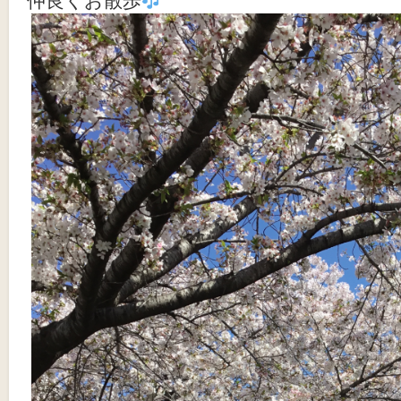
仲良くお散歩