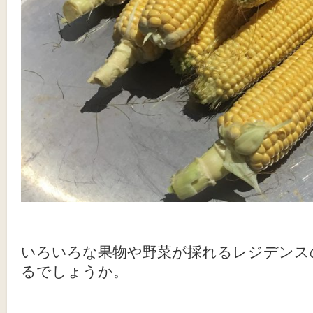
いろいろな果物や野菜が採れるレジデンス
るでしょうか。