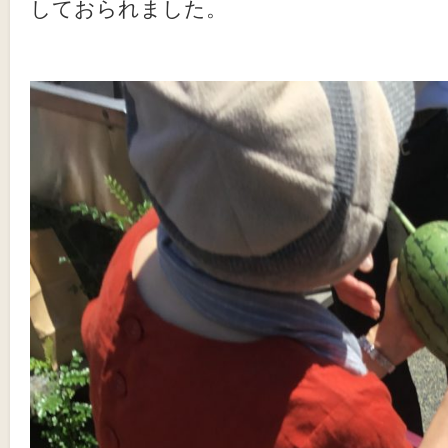
しておられました。