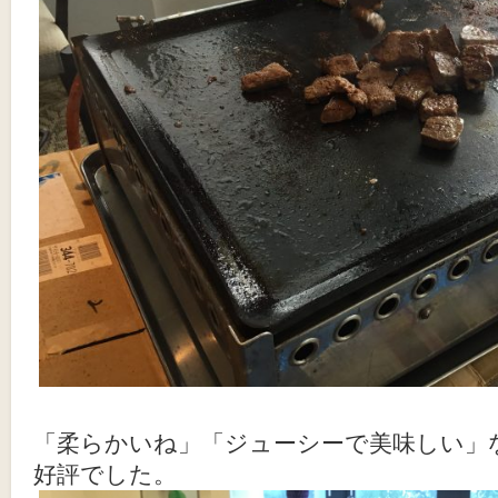
「柔らかいね」「ジューシーで美味しい」
好評でした。