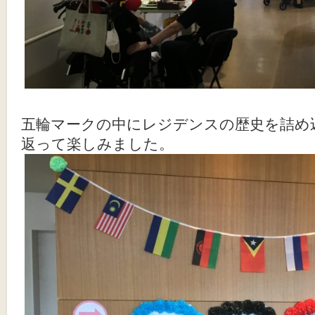
五輪マークの中にレジデンスの歴史を詰め
返って楽しみました。