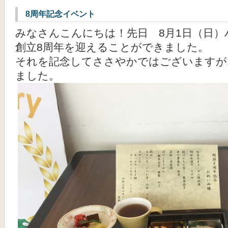
8周年記念イベント
みなさんこんにちは！先日 8月1日（日
創立8周年を迎えることができました。
それを記念してささやかではございますが
ました。