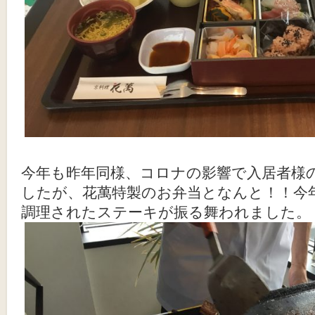
今年も昨年同様、コロナの影響で入居者様
したが、花萬特製のお弁当となんと！！今
調理されたステーキが振る舞われました。