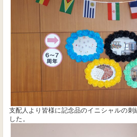
支配人より皆様に記念品のイニシャルの刺
した。