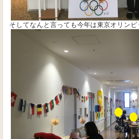
そしてなんと言っても今年は東京オリンピ