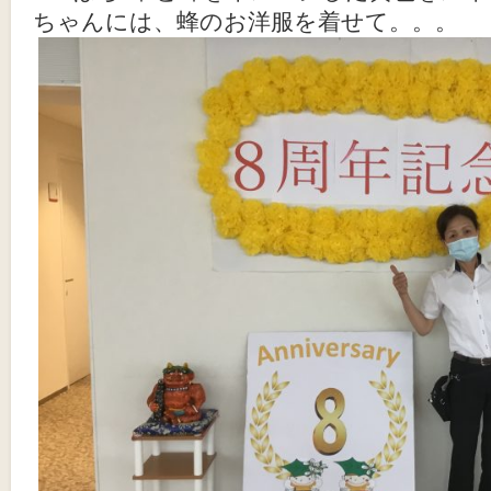
ちゃんには、蜂のお洋服を着せて。。。