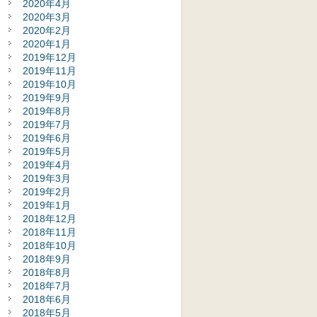
2020年4月
2020年3月
2020年2月
2020年1月
2019年12月
2019年11月
2019年10月
2019年9月
2019年8月
2019年7月
2019年6月
2019年5月
2019年4月
2019年3月
2019年2月
2019年1月
2018年12月
2018年11月
2018年10月
2018年9月
2018年8月
2018年7月
2018年6月
2018年5月