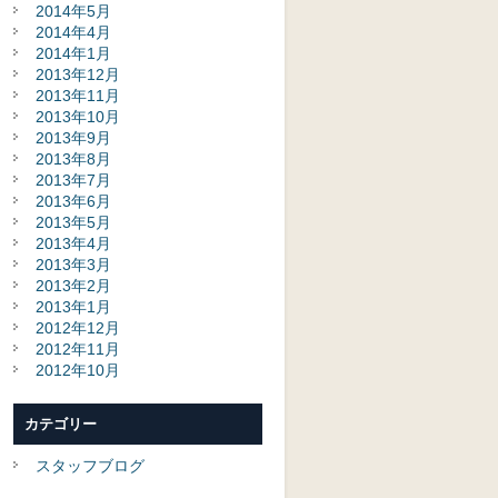
2014年5月
2014年4月
2014年1月
2013年12月
2013年11月
2013年10月
2013年9月
2013年8月
2013年7月
2013年6月
2013年5月
2013年4月
2013年3月
2013年2月
2013年1月
2012年12月
2012年11月
2012年10月
カテゴリー
スタッフブログ