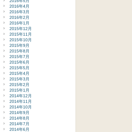
2016年5月
2016年4月
2016年3月
2016年2月
2016年1月
2015年12月
2015年11月
2015年10月
2015年9月
2015年8月
2015年7月
2015年6月
2015年5月
2015年4月
2015年3月
2015年2月
2015年1月
2014年12月
2014年11月
2014年10月
2014年9月
2014年8月
2014年7月
2014年6月