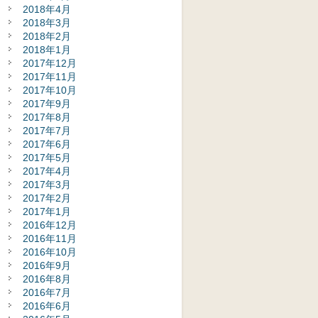
2018年4月
2018年3月
2018年2月
2018年1月
2017年12月
2017年11月
2017年10月
2017年9月
2017年8月
2017年7月
2017年6月
2017年5月
2017年4月
2017年3月
2017年2月
2017年1月
2016年12月
2016年11月
2016年10月
2016年9月
2016年8月
2016年7月
2016年6月