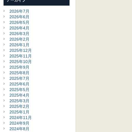
アーカイブ
2026年7月
2026年6月
2026年5月
2026年4月
2026年3月
2026年2月
2026年1月
2025年12月
2025年11月
2025年10月
2025年9月
2025年8月
2025年7月
2025年6月
2025年5月
2025年4月
2025年3月
2025年2月
2025年1月
2024年11月
2024年9月
2024年8月