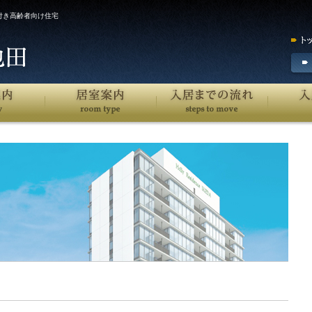
付き高齢者向け住宅