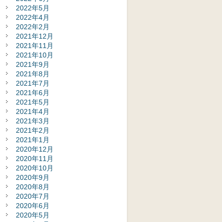
2022年5月
2022年4月
2022年2月
2021年12月
2021年11月
2021年10月
2021年9月
2021年8月
2021年7月
2021年6月
2021年5月
2021年4月
2021年3月
2021年2月
2021年1月
2020年12月
2020年11月
2020年10月
2020年9月
2020年8月
2020年7月
2020年6月
2020年5月