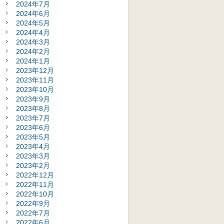
2024年7月
2024年6月
2024年5月
2024年4月
2024年3月
2024年2月
2024年1月
2023年12月
2023年11月
2023年10月
2023年9月
2023年8月
2023年7月
2023年6月
2023年5月
2023年4月
2023年3月
2023年2月
2022年12月
2022年11月
2022年10月
2022年9月
2022年7月
2022年6月