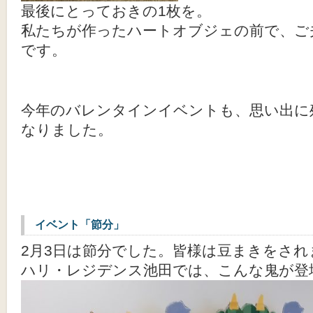
最後にとっておきの1枚を。
私たちが作ったハートオブジェの前で、ご
です。
今年のバレンタインイベントも、思い出に
なりました。
イベント「節分」
2月3日は節分でした。皆様は豆まきをされ
ハリ・レジデンス池田では、こんな鬼が登