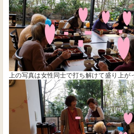
上の写真は女性同士で打ち解けて盛り上が