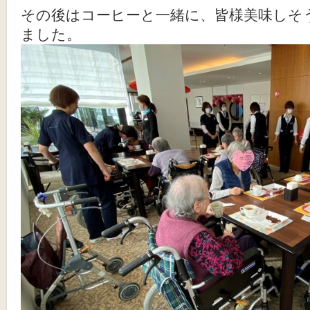
その後はコーヒーと一緒に、皆様美味しそ
ました。