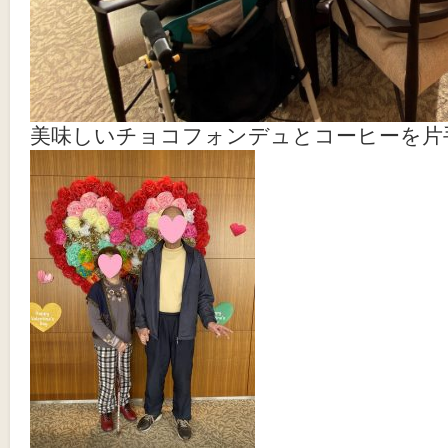
美味しいチョコフォンデュとコーヒーを片