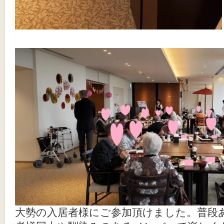
大勢の入居者様にご参加頂けました。普段