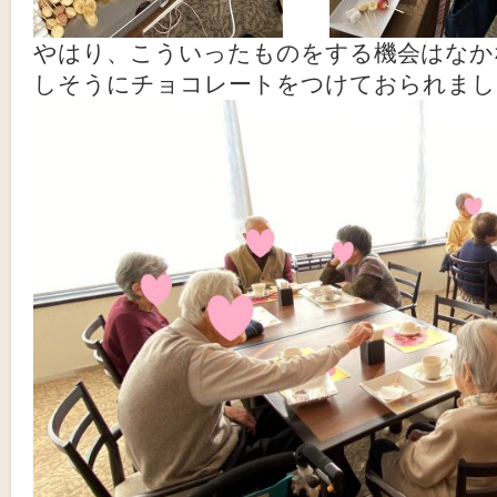
やはり、こういったものをする機会はなか
しそうにチョコレートをつけておられまし