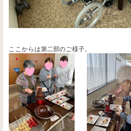
ここからは第二部のご様子。