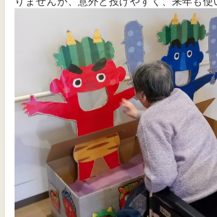
りませんが、意外と投げやすく、来年も使