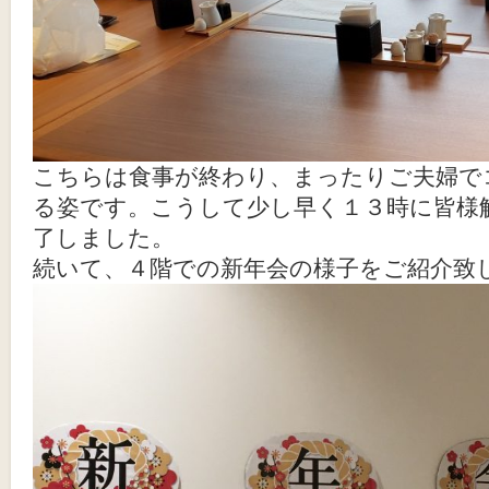
こちらは食事が終わり、まったりご夫婦で
る姿です。こうして少し早く１３時に皆様
了しました。
続いて、４階での新年会の様子をご紹介致