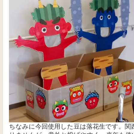
ちなみに今回使用した豆は落花生です。関