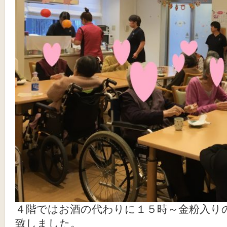
４階ではお酒の代わりに１５時～金粉入り
致しました。